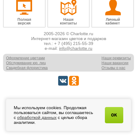
Полная
Наши
Личный
версия
контакты
кабинет
2005-2026 © Charlotte.ru
Интернет-магазин цветов и подарков
тел.:
+ 7 (495) 215-55-39
e-mail:
info@charlotte.ru
Оформление цветами
Наши реквизиты
Обслуживание юр. лиц
Наши вакансии
Свадебная флористика
Отзывы о нас
Мы используем cookies. Продолжая
пользоваться сайтом, вы соглашаетесь
OK
с
обработкой данных
с целью сбора
аналитики.