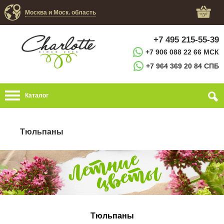
Москва и Моск. область
+7 495 215-55-39
+7 906 088 22 66 МСК
+7 964 369 20 84 СПБ
Каталог
Тюльпаны
Тюльпаны