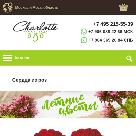
Москва и Моск. область
+7 495 215-55-39
+7 906 088 22 66 МСК
+7 964 369 20 84 СПБ
Каталог
Сердца из роз