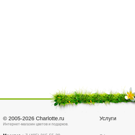
© 2005-2026 Charlotte.ru
Услуги
Интернет-магазин цветов и подарков.