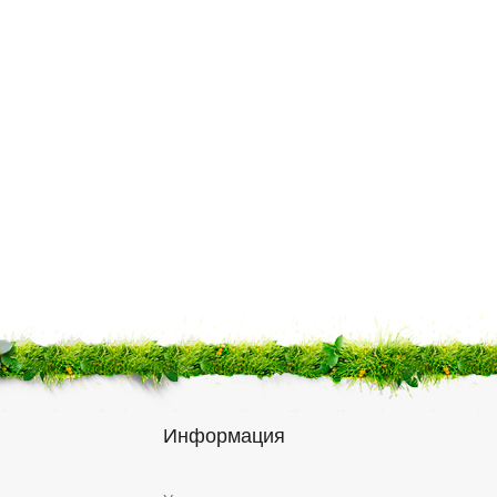
Информация