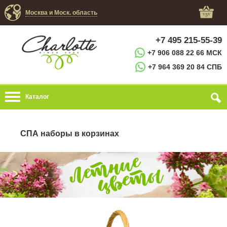
Москва и Моск. область
+7 495 215-55-39
+7 906 088 22 66 МСК
+7 964 369 20 84 СПБ
Каталог
СПА наборы в корзинах