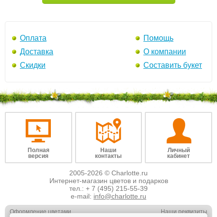
Оплата
Помощь
Доставка
О компании
Скидки
Составить букет
Полная
Наши
Личный
версия
контакты
кабинет
2005-2026 © Charlotte.ru
Интернет-магазин цветов и подарков
тел.:
+ 7 (495) 215-55-39
e-mail:
info@charlotte.ru
Оформление цветами
Наши реквизиты