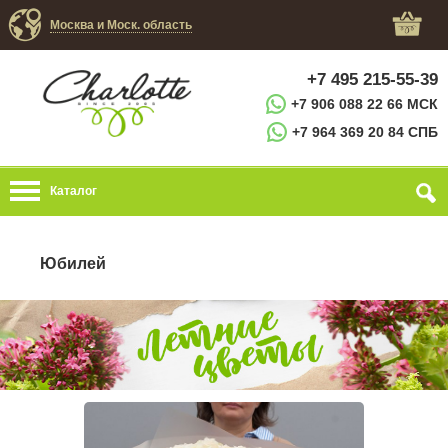
Москва и Моск. область
+7 495 215-55-39
+7 906 088 22 66 МСК
+7 964 369 20 84 СПБ
Каталог
Юбилей