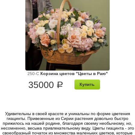
250-C
Корзина цветов "Цветы в Раю"
35000
a
Купить
Удивительны в своей красоте и уникальны по форме цветения
гиацинты. Привезенные из Сирии растения довольно быстро
прижилось на нашей родине, благодаря своему необычному, но,
несомненно, весьма привлекательному виду. Цветы гиацинта - это
своеобразный початок из множества маленьких цветков, которые