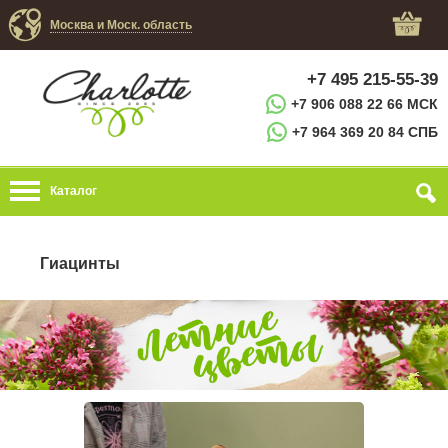
Москва и Моск. область
+7 495 215-55-39
+7 906 088 22 66 МСК
+7 964 369 20 84 СПБ
Каталог
Гиацинты