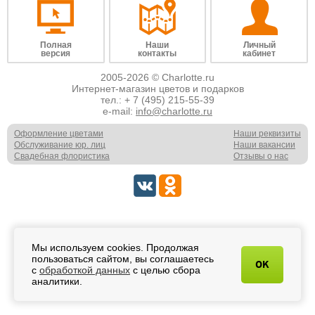
Полная
Наши
Личный
версия
контакты
кабинет
2005-2026 © Charlotte.ru
Интернет-магазин цветов и подарков
тел.:
+ 7 (495) 215-55-39
e-mail:
info@charlotte.ru
Оформление цветами
Наши реквизиты
Обслуживание юр. лиц
Наши вакансии
Свадебная флористика
Отзывы о нас
Мы используем cookies. Продолжая
пользоваться сайтом, вы соглашаетесь
OK
с
обработкой данных
с целью сбора
аналитики.