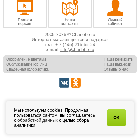
Полная
Наши
Личный
версия
контакты
кабинет
2005-2026 © Charlotte.ru
Интернет-магазин цветов и подарков
тел.:
+ 7 (495) 215-55-39
e-mail:
info@charlotte.ru
Оформление цветами
Наши реквизиты
Обслуживание юр. лиц
Наши вакансии
Свадебная флористика
Отзывы о нас
Мы используем cookies. Продолжая
пользоваться сайтом, вы соглашаетесь
OK
с
обработкой данных
с целью сбора
аналитики.