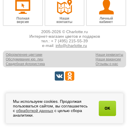
Полная
Наши
Личный
версия
контакты
кабинет
2005-2026 © Charlotte.ru
Интернет-магазин цветов и подарков
тел.:
+ 7 (495) 215-55-39
e-mail:
info@charlotte.ru
Оформление цветами
Наши реквизиты
Обслуживание юр. лиц
Наши вакансии
Свадебная флористика
Отзывы о нас
Мы используем cookies. Продолжая
пользоваться сайтом, вы соглашаетесь
OK
с
обработкой данных
с целью сбора
аналитики.