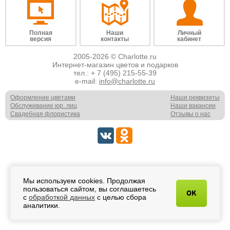
Полная
Наши
Личный
версия
контакты
кабинет
2005-2026 © Charlotte.ru
Интернет-магазин цветов и подарков
тел.:
+ 7 (495) 215-55-39
e-mail:
info@charlotte.ru
Оформление цветами
Наши реквизиты
Обслуживание юр. лиц
Наши вакансии
Свадебная флористика
Отзывы о нас
Мы используем cookies. Продолжая
пользоваться сайтом, вы соглашаетесь
OK
с
обработкой данных
с целью сбора
аналитики.