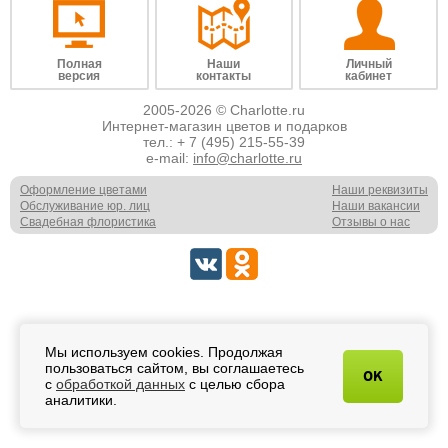
Полная
Наши
Личный
версия
контакты
кабинет
2005-2026 © Charlotte.ru
Интернет-магазин цветов и подарков
тел.:
+ 7 (495) 215-55-39
e-mail:
info@charlotte.ru
Оформление цветами
Наши реквизиты
Обслуживание юр. лиц
Наши вакансии
Свадебная флористика
Отзывы о нас
Мы используем cookies. Продолжая
пользоваться сайтом, вы соглашаетесь
OK
с
обработкой данных
с целью сбора
аналитики.