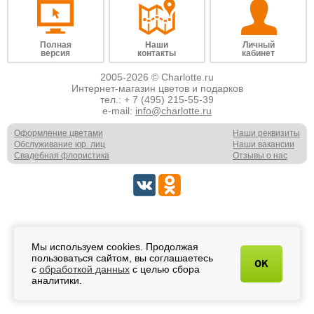
Полная
Наши
Личный
версия
контакты
кабинет
2005-2026 © Charlotte.ru
Интернет-магазин цветов и подарков
тел.:
+ 7 (495) 215-55-39
e-mail:
info@charlotte.ru
Оформление цветами
Наши реквизиты
Обслуживание юр. лиц
Наши вакансии
Свадебная флористика
Отзывы о нас
Мы используем cookies. Продолжая
пользоваться сайтом, вы соглашаетесь
OK
с
обработкой данных
с целью сбора
аналитики.