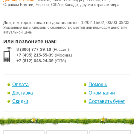
Странам Балтии, Европе, США и Канаде, другим странам мира
Дни, в которые товар не доставляется:
12/02-15/02, 03/03-09/03
Указанные даты связаны с сезонностью цветов или периодом действия
актуальной цены.
Или позвоните нам:
8 (800) 777-39-10
(Россия)
+7 (495) 215-55-39
(Москва)
+7 (812) 648-24-39
(СПб)
Оплата
Помощь
Доставка
О компании
Скидки
Составить букет