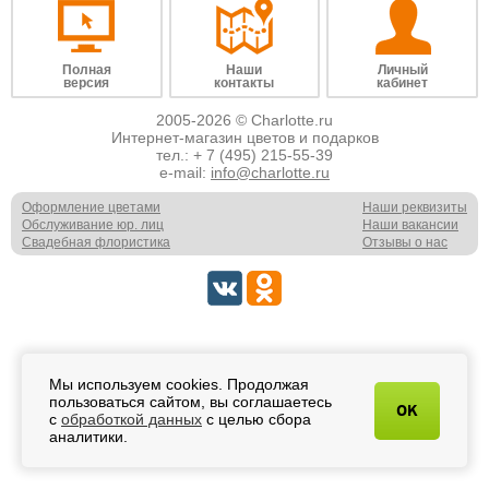
Полная
Наши
Личный
версия
контакты
кабинет
2005-2026 © Charlotte.ru
Интернет-магазин цветов и подарков
тел.:
+ 7 (495) 215-55-39
e-mail:
info@charlotte.ru
Оформление цветами
Наши реквизиты
Обслуживание юр. лиц
Наши вакансии
Свадебная флористика
Отзывы о нас
Мы используем cookies. Продолжая
пользоваться сайтом, вы соглашаетесь
OK
с
обработкой данных
с целью сбора
аналитики.