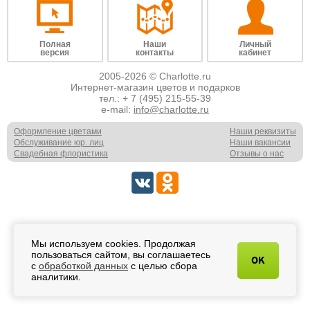
Полная
Наши
Личный
версия
контакты
кабинет
2005-2026 © Charlotte.ru
Интернет-магазин цветов и подарков
тел.:
+ 7 (495) 215-55-39
e-mail:
info@charlotte.ru
Оформление цветами
Наши реквизиты
Обслуживание юр. лиц
Наши вакансии
Свадебная флористика
Отзывы о нас
Мы используем cookies. Продолжая
пользоваться сайтом, вы соглашаетесь
OK
с
обработкой данных
с целью сбора
аналитики.