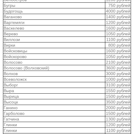
Бугры
750 рублей
Будогощь
4000 рублей
Ваганово
1400 рублей
Вартемяги
1200 рублей
Васкелево
1600 рублей
Верево
1050 рублей
Виллози
1100 рублей
Вирки
800 рублей
Войсковицы
1600 рублей
Войскорово
1050 рублей
Волосово
2100 рублей
Волосово (Волховский)
3600 рублей
Волхов
3000 рублей
Всеволожск
1000 рублей
Выборг
3100 рублей
Выра
1550 рублей
Вырица
1500 рублей
Высоцк
3500 рублей
Ганино
2000 рублей
Гарболово
1500 рублей
Гатчина
1300 рублей
Глинки
1200 рублей
Глинки
1100 рублей