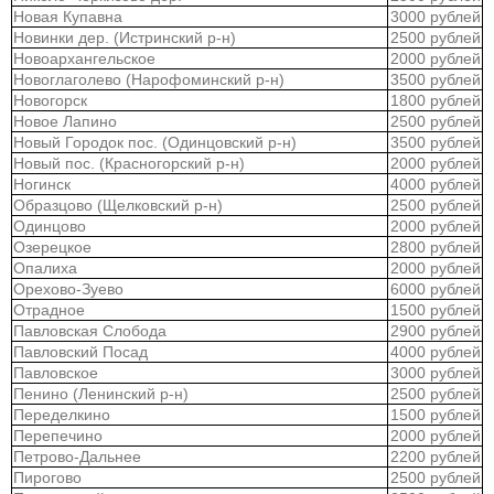
Новая Купавна
3000 рублей
Новинки дер. (Истринский р-н)
2500 рублей
Новоархангельское
2000 рублей
Новоглаголево (Нарофоминский р-н)
3500 рублей
Новогорск
1800 рублей
Новое Лапино
2500 рублей
Новый Городок пос. (Одинцовский р-н)
3500 рублей
Новый пос. (Красногорский р-н)
2000 рублей
Ногинск
4000 рублей
Образцово (Щелковский р-н)
2500 рублей
Одинцово
2000 рублей
Озерецкое
2800 рублей
Опалиха
2000 рублей
Орехово-Зуево
6000 рублей
Отрадное
1500 рублей
Павловская Слобода
2900 рублей
Павловский Посад
4000 рублей
Павловское
3000 рублей
Пенино (Ленинский р-н)
2500 рублей
Переделкино
1500 рублей
Перепечино
2000 рублей
Петрово-Дальнее
2200 рублей
Пирогово
2500 рублей