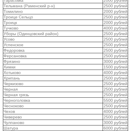
Тарасовка
2000 рублей
Тельмана (Раменский р-н)
2500 рублей
Томилино
2000 рублей
Троице Сельцо
2500 рублей
Троицк
2000 рублей
Тучково
4000 рублей
Уборы (Одинцовский район)
2500 рублей
Усово
2500 рублей
Успенское
2500 рублей
Федоровка
2500 рублей
Ферсановка
2500 рублей
Фрязино
3000 рублей
Химки
1500 рублей
Хотьково
4000 рублей
Хрипань
2500 рублей
Черкизово
2500 рублей
Черная
2500 рублей
Черная грязь
2500 рублей
Черноголовка
5500 рублей
Чесноково
2500 рублей
Чехов
4000 рублей
Чиверево
2500 рублей
Чулпаново
3000 рублей
Шатура
6000 рублей