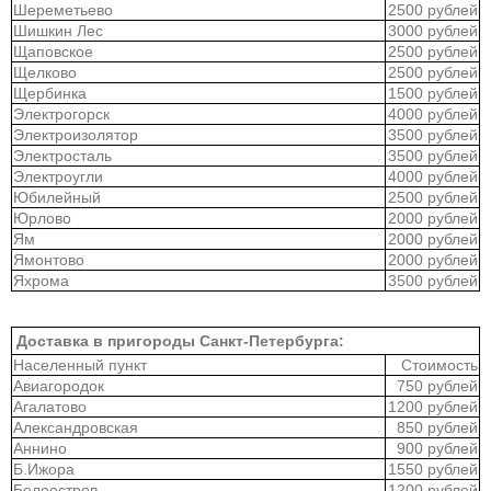
Шереметьево
2500 рублей
Шишкин Лес
3000 рублей
Щаповское
2500 рублей
Щелково
2500 рублей
Щербинка
1500 рублей
Электрогорск
4000 рублей
Электроизолятор
3500 рублей
Электросталь
3500 рублей
Электроугли
4000 рублей
Юбилейный
2500 рублей
Юрлово
2000 рублей
Ям
2000 рублей
Ямонтово
2000 рублей
Яхрома
3500 рублей
Доставка в пригороды Санкт-Петербурга:
Населенный пункт
Стоимость
Авиагородок
750 рублей
Агалатово
1200 рублей
Александровская
850 рублей
Аннино
900 рублей
Б.Ижора
1550 рублей
Белоостров
1200 рублей