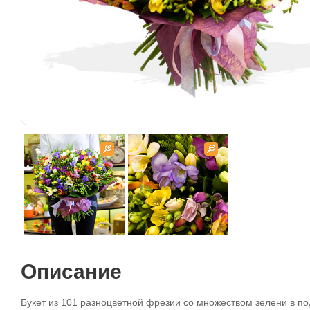
Описание
Букет из 101 разноцветной фрезии со множеством зелени в п