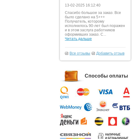
13-02-2025 16:12:40
Спасибо большое за заказ. Все
было сделано на 5+++
Получатель, которому
исполнилось 90-лет был поражен
и в этом заслуга работников
оформивших заказ. С...
Читать дальше
Все отзывы
Добавить отзыв
Способы оплаты