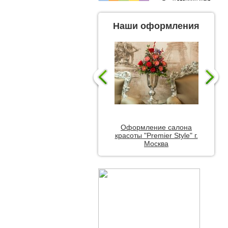
Наши оформления
Оформление салона
красоты "Premier Style" г.
Москва