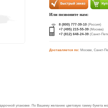
Или позвоните нам:
8 (800) 777-39-10
(Россия)
+7 (495) 215-55-39
(Москва)
+7 (812) 648-24-39
(Санкт-Пет
Доставляется по:
Москве, Санкт-П
одарочной упаковке. По Вашему желанию цветовую гамму букета мо