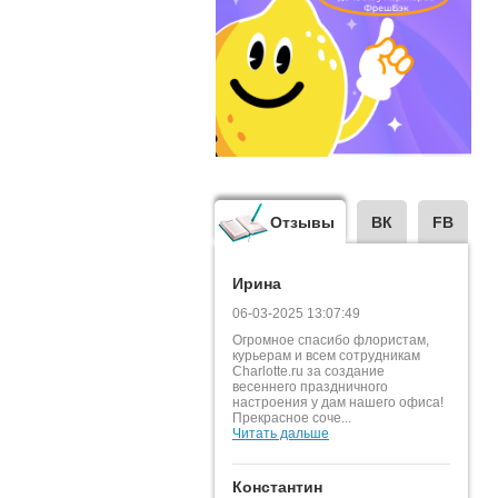
Отзывы
ВК
FB
Ирина
06-03-2025 13:07:49
Огромное спасибо флористам,
курьерам и всем сотрудникам
Charlotte.ru за создание
весеннего праздничного
настроения у дам нашего офиса!
Прекрасное соче...
Читать дальше
Константин