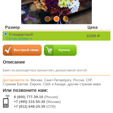
Размер
Цена
Стандартный
11200
a
Состав, размер
Описание
Букет из разноцветных хризантем с декоративной лентой.
Доставляется по:
Москве, Санкт-Петербургу, России, СНГ,
Странам Балтии, Европе, США и Канаде, другим странам мира
Или позвоните нам:
8 (800) 777-39-10
(Россия)
+7 (495) 215-55-39
(Москва)
+7 (812) 648-24-39
(СПб)