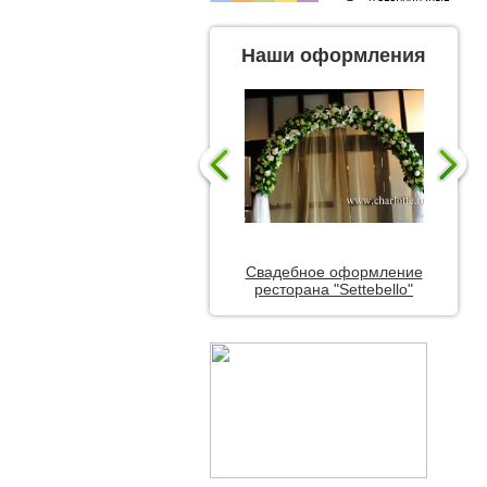
Наши оформления
Свадебное оформление
ресторана "Settebello"