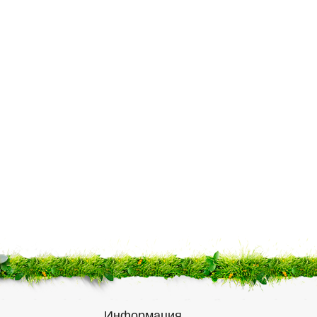
Информация