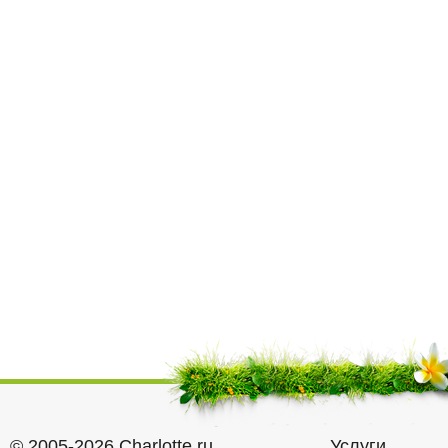
© 2005-2026 Charlotte.ru
Услуги