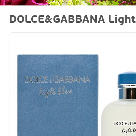
DOLCE&GABBANA Light