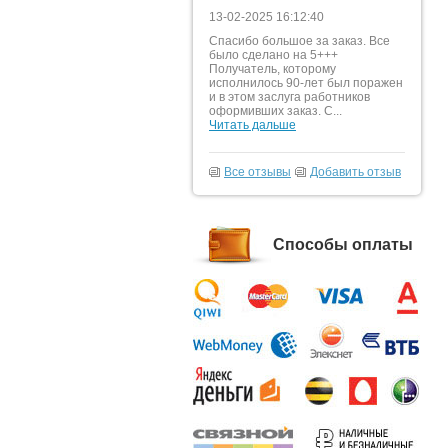
13-02-2025 16:12:40
Спасибо большое за заказ. Все
было сделано на 5+++
Получатель, которому
исполнилось 90-лет был поражен
и в этом заслуга работников
оформивших заказ. С...
Читать дальше
Все отзывы
Добавить отзыв
Способы оплаты