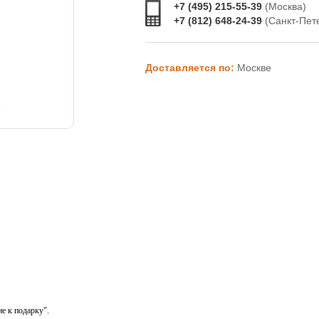
+7 (495) 215-55-39
(Москва)
+7 (812) 648-24-39
(Санкт-Пет
Доставляется по:
Москве
е к подарку".