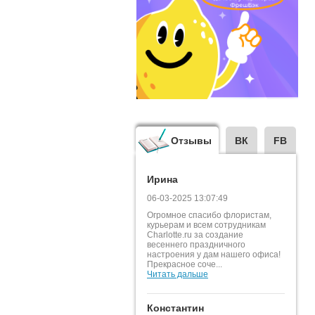
Отзывы
ВК
FB
Ирина
06-03-2025 13:07:49
Огромное спасибо флористам,
курьерам и всем сотрудникам
Charlotte.ru за создание
весеннего праздничного
настроения у дам нашего офиса!
Прекрасное соче...
Читать дальше
Константин