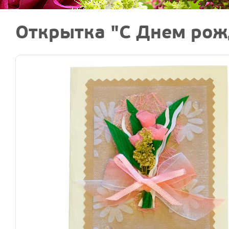
Открытка "С Днем рож