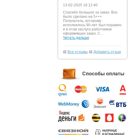
13-02-2025 16:12:40
Спасибо большое за заказ. Все
было сделано на 5+++
Получатель, которому
исполнилось 90-лет был поражен
и в этом заслуга работников
оформивших заказ. С...
Читать дальше
Все отзывы
Добавить отзыв
Способы оплаты