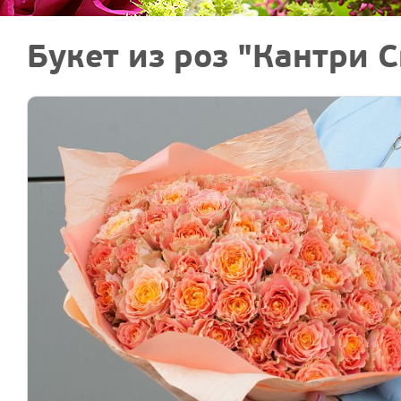
Букет из роз "Кантри 