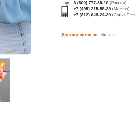
8 (800) 777-39-10
(Россия)
+7 (495) 215-55-39
(Москва)
+7 (812) 648-24-39
(Санкт-Пет
Доставляется по:
Москве