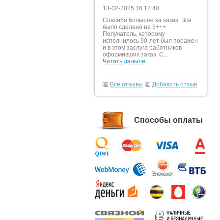
13-02-2025 16:12:40
Спасибо большое за заказ. Все
было сделано на 5+++
Получатель, которому
исполнилось 90-лет был поражен
и в этом заслуга работников
оформивших заказ. С...
Читать дальше
Все отзывы
Добавить отзыв
Способы оплаты