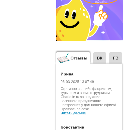
Отзывы
ВК
FB
Ирина
06-03-2025 13:07:49
Огромное спасибо флористам,
курьерам и всем сотрудникам
Charlotte.ru за создание
весеннего праздничного
настроения у дам нашего офиса!
Прекрасное соче...
Читать дальше
Константин