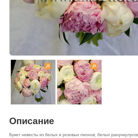
Описание
Букет невесты из белых и розовых пионов, белых ранункулусо