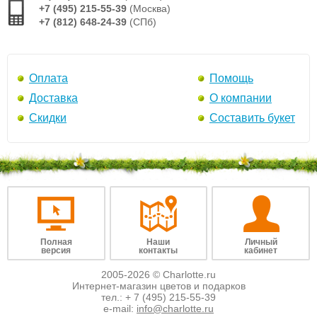
+7 (495) 215-55-39
(Москва)
+7 (812) 648-24-39
(СПб)
Оплата
Помощь
Доставка
О компании
Скидки
Составить букет
Полная
Наши
Личный
версия
контакты
кабинет
2005-2026 © Charlotte.ru
Интернет-магазин цветов и подарков
тел.:
+ 7 (495) 215-55-39
e-mail:
info@charlotte.ru