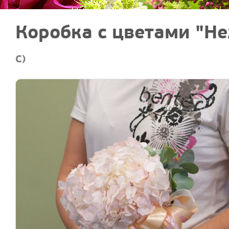
Коробка с цветами "Н
C)