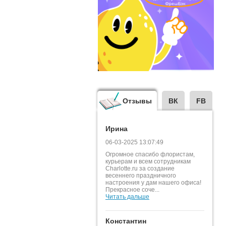
Отзывы
ВК
FB
Ирина
06-03-2025 13:07:49
Огромное спасибо флористам,
курьерам и всем сотрудникам
Charlotte.ru за создание
весеннего праздничного
настроения у дам нашего офиса!
Прекрасное соче...
Читать дальше
Константин