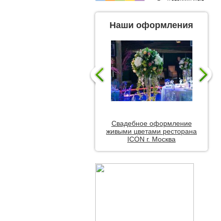
Наши оформления
Свадебное оформление
живыми цветами ресторана
ICON г. Москва