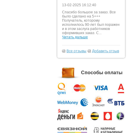
13-02-2025 16:12:40
Спасибо большое за заказ. Все
было сделано на 5+++
Получатель, которому
исполнилось 90-лет был поражен
и в этом заслуга работников
оформивших заказ. С...
Читать дальше
Все отзывы
Добавить отзыв
Способы оплаты