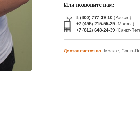
Или позвоните нам:
8 (800) 777-39-10
(Россия)
+7 (495) 215-55-39
(Москва)
+7 (812) 648-24-39
(Санкт-Пет
Доставляется по:
Москве, Санкт-П