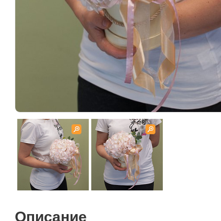
Описание