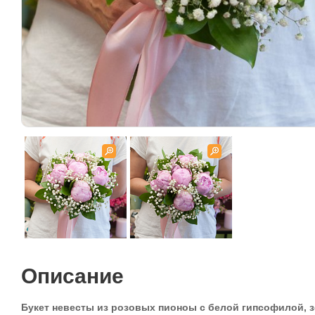
Описание
Букет невесты из розовых пионоы с белой гипсофилой, з