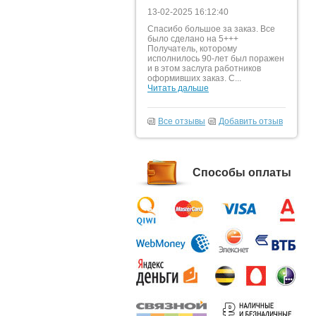
13-02-2025 16:12:40
Спасибо большое за заказ. Все
было сделано на 5+++
Получатель, которому
исполнилось 90-лет был поражен
и в этом заслуга работников
оформивших заказ. С...
Читать дальше
Все отзывы
Добавить отзыв
Способы оплаты