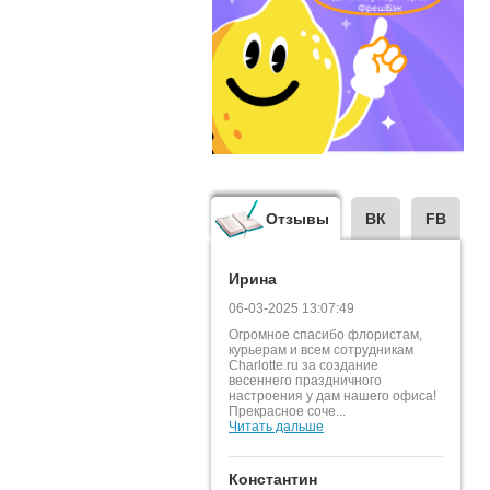
Отзывы
ВК
FB
Ирина
06-03-2025 13:07:49
Огромное спасибо флористам,
курьерам и всем сотрудникам
Charlotte.ru за создание
весеннего праздничного
настроения у дам нашего офиса!
Прекрасное соче...
Читать дальше
Константин