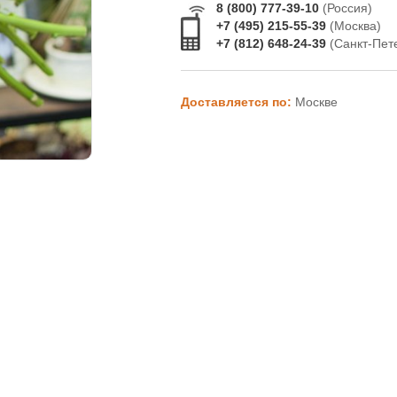
8 (800) 777-39-10
(Россия)
+7 (495) 215-55-39
(Москва)
+7 (812) 648-24-39
(Санкт-Пет
Доставляется по:
Москве