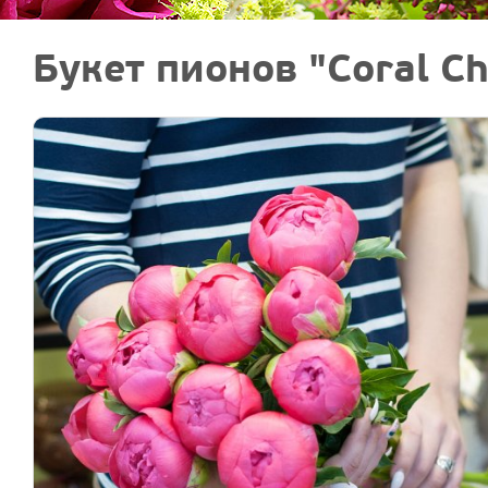
Букет пионов "Coral C