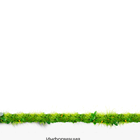
Информация