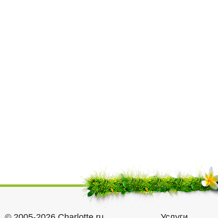
© 2005-2026 Charlotte.ru
Услуги