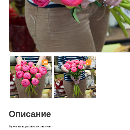
Описание
Букет из коралловых пионов.