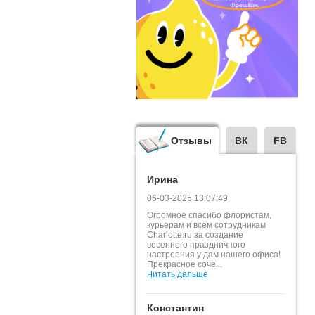
Отзывы
ВК
FB
Ирина
06-03-2025 13:07:49
Огромное спасибо флористам,
курьерам и всем сотрудникам
Charlotte.ru за создание
весеннего праздничного
настроения у дам нашего офиса!
Прекрасное соче...
Читать дальше
Константин