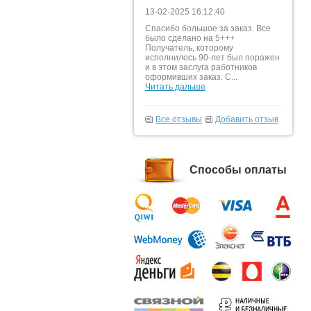
13-02-2025 16:12:40
Спасибо большое за заказ. Все
было сделано на 5+++
Получатель, которому
исполнилось 90-лет был поражен
и в этом заслуга работников
оформивших заказ. С...
Читать дальше
Все отзывы
Добавить отзыв
Способы оплаты