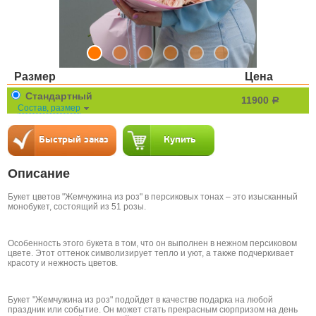
Размер
Цена
Стандартный
11900
a
Состав, размер
Описание
Букет цветов "Жемчужина из роз" в персиковых тонах – это изысканный
монобукет, состоящий из 51 розы.
Особенность этого букета в том, что он выполнен в нежном персиковом
цвете. Этот оттенок символизирует тепло и уют, а также подчеркивает
красоту и нежность цветов.
Букет "Жемчужина из роз" подойдет в качестве подарка на любой
праздник или событие. Он может стать прекрасным сюрпризом на день