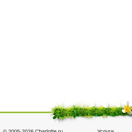
© 2005-2026 Charlotte.ru
Услуги