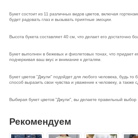
Букет состоит из 11 различных видов цветов, включая гортенз
будет радовать глаз и вызывать приятные эмоции.
Высота букета составляет 40 см, что делает его достаточно б
Букет выполнен в бежевых и фиолетовых тонах, что придает ем
подчеркивая ваш вкус и внимание к деталям.
Букет цветов "Джули" подойдет для любого человека, будь то 
способ выразить свои чувства и уважение к человеку, а также
Выбирая букет цветов "Джули", вы делаете правильный выбор в
Рекомендуем