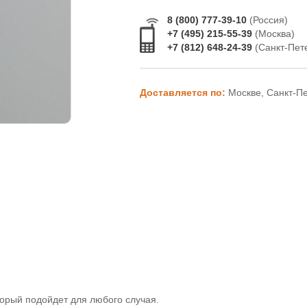
8 (800) 777-39-10
(Россия)
+7 (495) 215-55-39
(Москва)
+7 (812) 648-24-39
(Санкт-Пет
Доставляется по:
Москве, Санкт-П
оторый подойдет для любого случая.