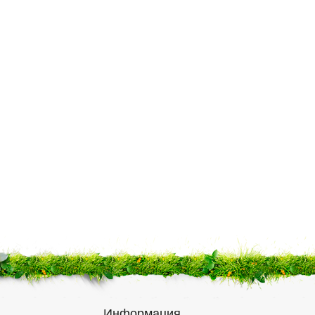
Информация