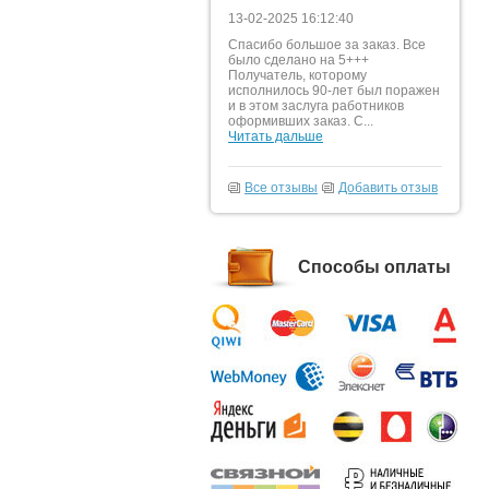
13-02-2025 16:12:40
Спасибо большое за заказ. Все
было сделано на 5+++
Получатель, которому
исполнилось 90-лет был поражен
и в этом заслуга работников
оформивших заказ. С...
Читать дальше
Все отзывы
Добавить отзыв
Способы оплаты