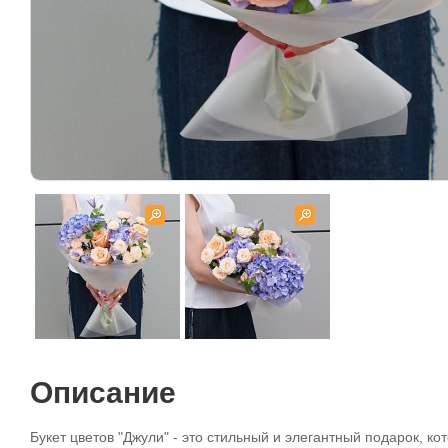
Описание
Букет цветов "Джули" - это стильный и элегантный подарок, к