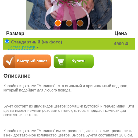
Размер
Цена
Стандартный (на фото)
4900
a
Состав, размер
Описание
Коробка с цветами "Малинка" - это стильный и оригинальный подарок,
который подойдет для любого повода.
Букет состоит из двух видов цветов: ромашки кустовой и гербер мини. Эти
цветы имеют нежный розовый оттенок, который придаст композиции
свежесть и легкость.
Коробка с цветами "Малинка" имеет размер L, что позволяет разместить
в ней достаточное количество цветов. Высота букета составляет 20.0 см,