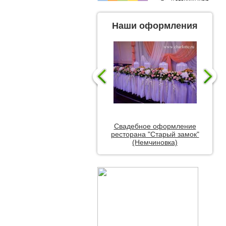
Наши оформления
Свадебное оформление
ресторана "Старый замок"
(Немчиновка)