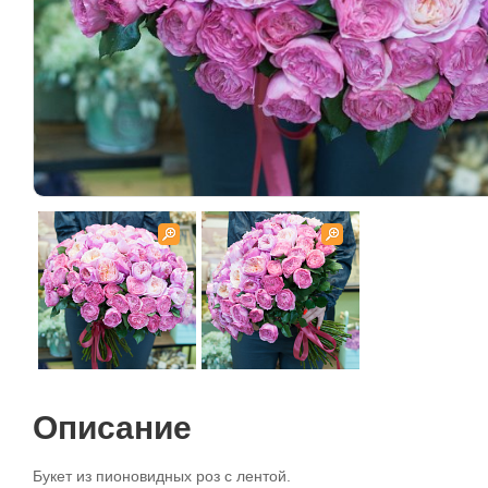
Описание
Букет из пионовидных роз с лентой.