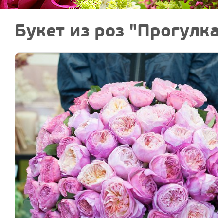
Букет из роз "Прогулк