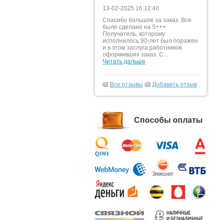
13-02-2025 16:12:40
Спасибо большое за заказ. Все
было сделано на 5+++
Получатель, которому
исполнилось 90-лет был поражен
и в этом заслуга работников
оформивших заказ. С...
Читать дальше
Все отзывы
Добавить отзыв
Способы оплаты