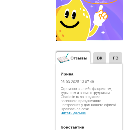
Отзывы
ВК
FB
Ирина
06-03-2025 13:07:49
Огромное спасибо флористам,
курьерам и всем сотрудникам
Charlotte.ru за создание
весеннего праздничного
настроения у дам нашего офиса!
Прекрасное соче...
Читать дальше
Константин