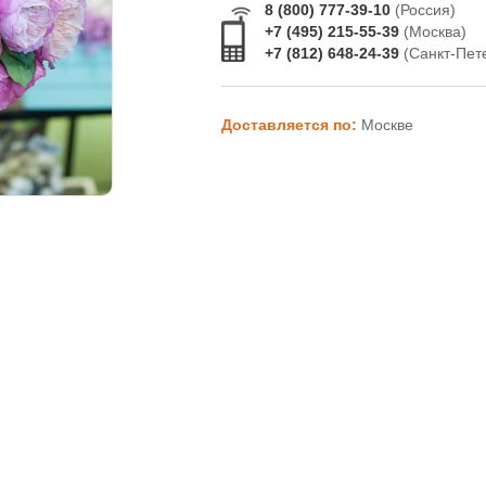
8 (800) 777-39-10
(Россия)
+7 (495) 215-55-39
(Москва)
+7 (812) 648-24-39
(Санкт-Пет
Доставляется по:
Москве