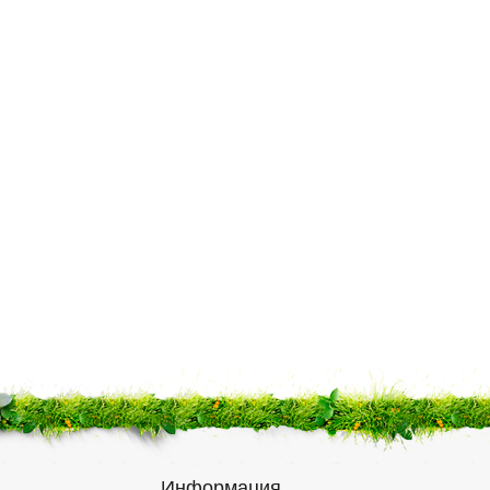
Информация