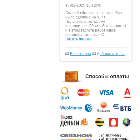
13-02-2025 16:12:40
Спасибо большое за заказ. Все
было сделано на 5+++
Получатель, которому
исполнилось 90-лет был поражен
и в этом заслуга работников
оформивших заказ. С...
Читать дальше
Все отзывы
Добавить отзыв
Способы оплаты