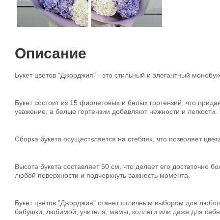
Описание
Букет цветов "Джорджия" - это стильный и элегантный монобу
Букет состоит из 15 фиолетовых и белых гортензий, что прида
уважение, а белые гортензии добавляют нежности и легкости.
Сборка букета осуществляется на стеблях, что позволяет цвет
Высота букета составляет 50 см, что делает его достаточно б
любой поверхности и подчеркнуть важность момента.
Букет цветов "Джорджия" станет отличным выбором для любого 
бабушки, любимой, учителя, мамы, коллеги или даже для себя