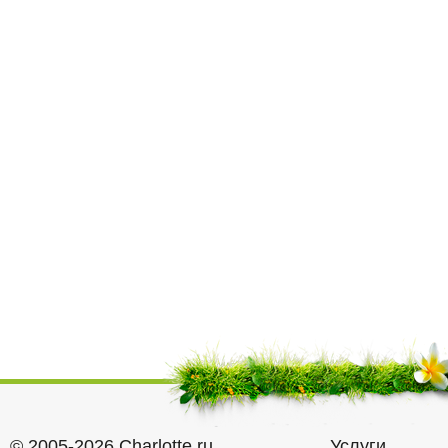
© 2005-2026 Charlotte.ru
Услуги