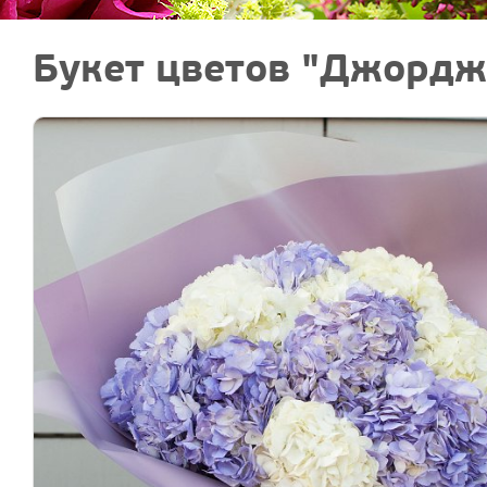
Букет цветов "Джордж