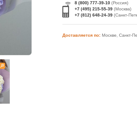
8 (800) 777-39-10
(Россия)
+7 (495) 215-55-39
(Москва)
+7 (812) 648-24-39
(Санкт-Пет
Доставляется по:
Москве, Санкт-П