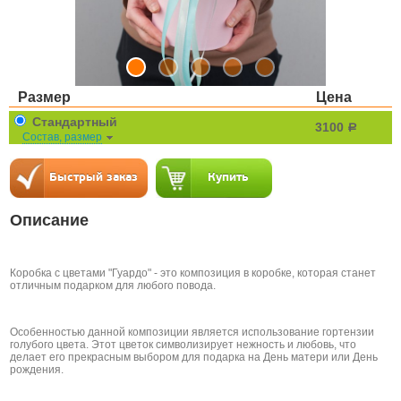
Размер
Цена
Стандартный
3100
a
Состав, размер
Описание
Коробка с цветами "Гуардо" - это композиция в коробке, которая станет
отличным подарком для любого повода.
Особенностью данной композиции является использование гортензии
голубого цвета. Этот цветок символизирует нежность и любовь, что
делает его прекрасным выбором для подарка на День матери или День
рождения.