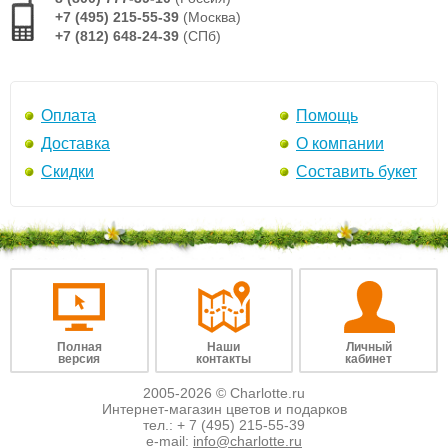
+7 (495) 215-55-39
(Москва)
+7 (812) 648-24-39
(СПб)
Оплата
Помощь
Доставка
О компании
Скидки
Составить букет
Полная
Наши
Личный
версия
контакты
кабинет
2005-2026 © Charlotte.ru
Интернет-магазин цветов и подарков
тел.:
+ 7 (495) 215-55-39
e-mail:
info@charlotte.ru