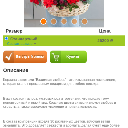
Размер
Цена
Стандартный
25200
a
Состав, размер
Описание
Корзина с цветами "Взаимная любовь" - это изысканная композиция,
которая станет прекрасным подарком для любого повода.
Букет состоит из роз, кустовых роз и гортензии, что придает ему
неповторимый и яркий вид. Красные цветы символизируют любовь и
страсть, а также выражают уважение и признательность.
В состав композиции входят 30 различных цветов, включая ветви
эвкалипта. Это добавляет свежести и аромата, делая букет еще более