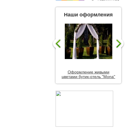
Наши оформления
Оформление живыми
цветами бутик-отель "Mona"