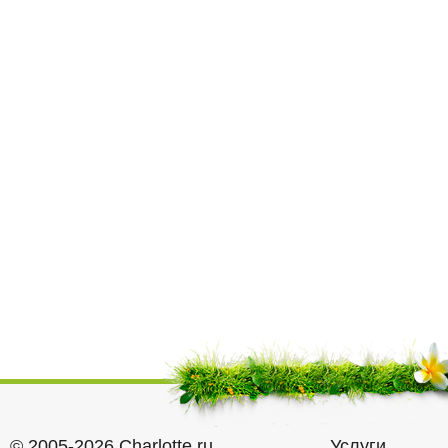
© 2005-2026 Charlotte.ru
Услуги