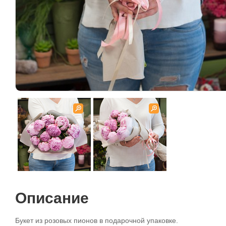
Описание
Букет из розовых пионов в подарочной упаковке.