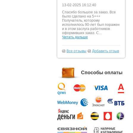
13-02-2025 16:12:40
Спасибо большое за заказ. Все
было сделано на 5+++
Получатель, которому
исполнилось 90-лет был поражен
и в этом заслуга работников
оформивших заказ. С...
Читать дальше
Все отзывы
Добавить отзыв
Способы оплаты