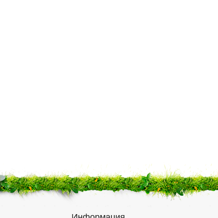
Информация