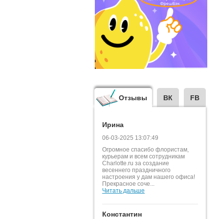
Отзывы
ВК
FB
Ирина
06-03-2025 13:07:49
Огромное спасибо флористам,
курьерам и всем сотрудникам
Charlotte.ru за создание
весеннего праздничного
настроения у дам нашего офиса!
Прекрасное соче...
Читать дальше
Константин