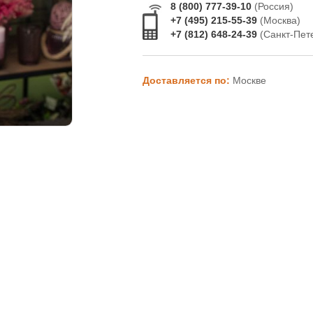
8 (800) 777-39-10
(Россия)
+7 (495) 215-55-39
(Москва)
+7 (812) 648-24-39
(Санкт-Пет
Доставляется по:
Москве