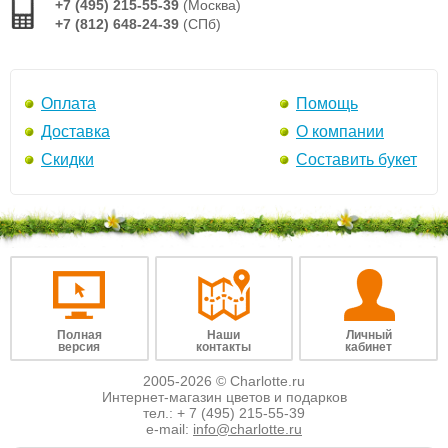
+7 (495) 215-55-39
(Москва)
+7 (812) 648-24-39
(СПб)
Оплата
Помощь
Доставка
О компании
Скидки
Составить букет
Полная
Наши
Личный
версия
контакты
кабинет
2005-2026 © Charlotte.ru
Интернет-магазин цветов и подарков
тел.:
+ 7 (495) 215-55-39
e-mail:
info@charlotte.ru