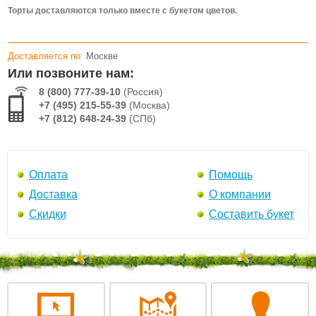
Торты доставляются только вместе с букетом цветов.
Доставляется по:
Москве
Или позвоните нам:
8 (800) 777-39-10
(Россия)
+7 (495) 215-55-39
(Москва)
+7 (812) 648-24-39
(СПб)
Оплата
Помощь
Доставка
О компании
Скидки
Составить букет