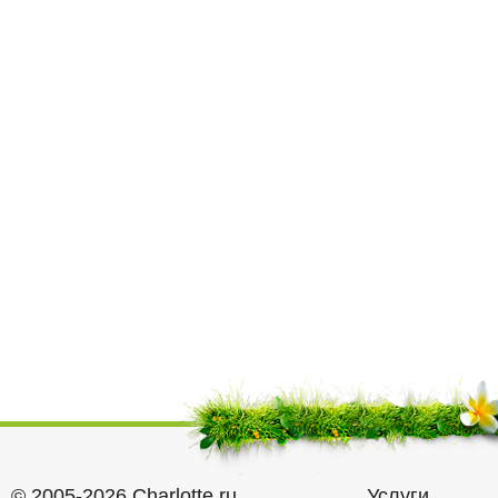
© 2005-2026 Charlotte.ru
Услуги