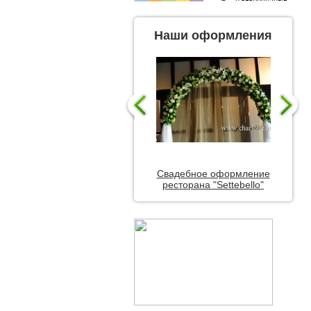
Наши оформления
Свадебное оформление
ресторана "Settebello"