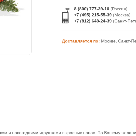
8 (800) 777-39-10
(Россия)
+7 (495) 215-55-39
(Москва)
+7 (812) 648-24-39
(Санкт-Пет
Доставляется по:
Москве, Санкт-П
иком и новогодними игрушками в красных нонах. По Вашему желан