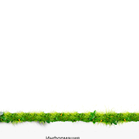
Информация