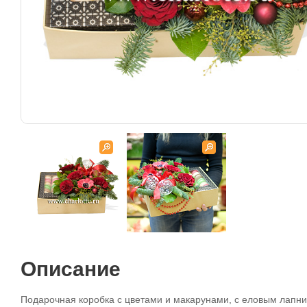
Описание
Подарочная коробка с цветами и макарунами, с еловым лапн