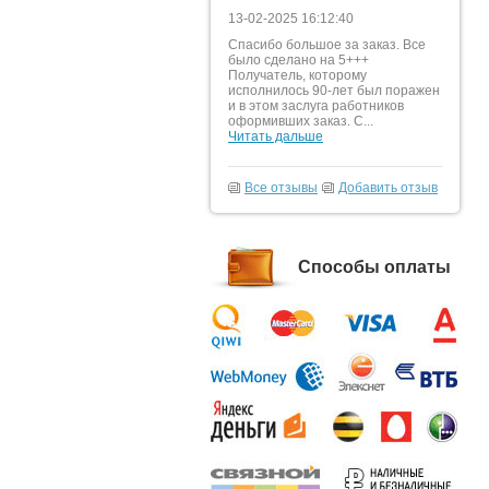
13-02-2025 16:12:40
Спасибо большое за заказ. Все
было сделано на 5+++
Получатель, которому
исполнилось 90-лет был поражен
и в этом заслуга работников
оформивших заказ. С...
Читать дальше
Все отзывы
Добавить отзыв
Способы оплаты