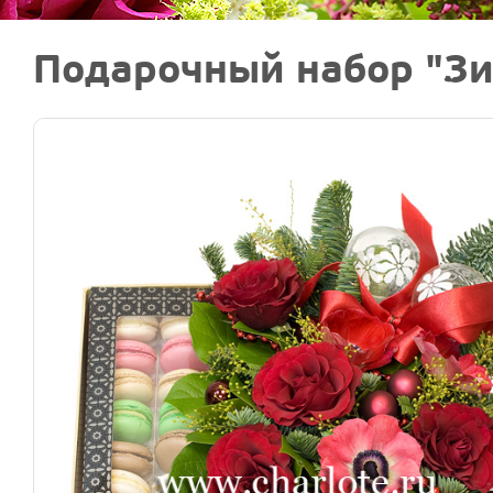
Подарочный набор "З