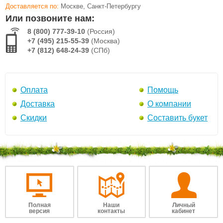
Доставляется по:
Москве, Санкт-Петербургу
Или позвоните нам:
8 (800) 777-39-10
(Россия)
+7 (495) 215-55-39
(Москва)
+7 (812) 648-24-39
(СПб)
Оплата
Помощь
Доставка
О компании
Скидки
Составить букет
Полная
Наши
Личный
версия
контакты
кабинет