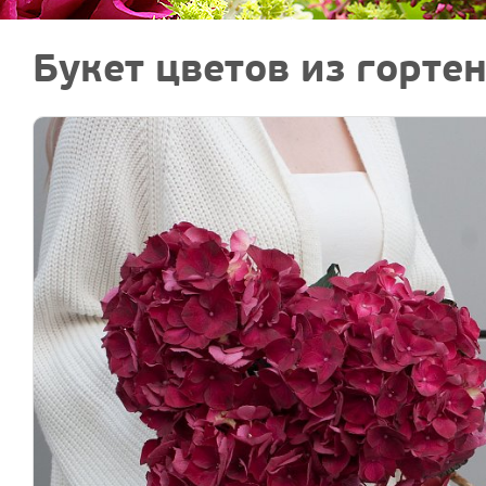
Букет цветов из горте