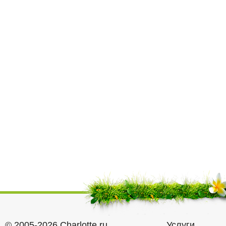
© 2005-2026 Charlotte.ru
Услуги