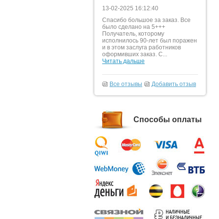
13-02-2025 16:12:40
Спасибо большое за заказ. Все
было сделано на 5+++
Получатель, которому
исполнилось 90-лет был поражен
и в этом заслуга работников
оформивших заказ. С...
Читать дальше
Все отзывы
Добавить отзыв
Способы оплаты