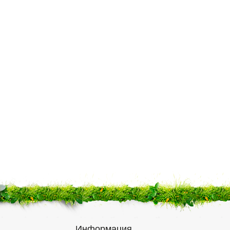
Информация