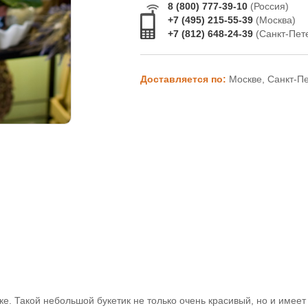
8 (800) 777-39-10
(Россия)
+7 (495) 215-55-39
(Москва)
+7 (812) 648-24-39
(Санкт-Пет
Доставляется по:
Москве, Санкт-П
ке. Такой небольшой букетик не только очень красивый, но и имеет