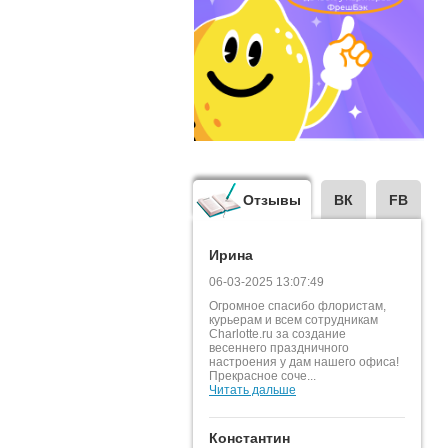
Отзывы
ВК
FB
Ирина
06-03-2025 13:07:49
Огромное спасибо флористам,
курьерам и всем сотрудникам
Charlotte.ru за создание
весеннего праздничного
настроения у дам нашего офиса!
Прекрасное соче...
Читать дальше
Константин