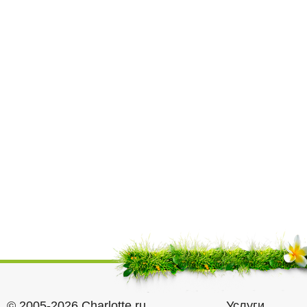
© 2005-2026 Charlotte.ru
Услуги