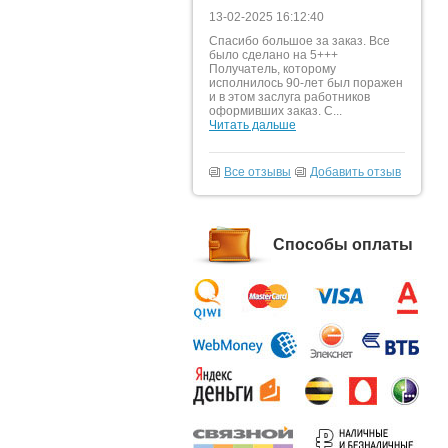
13-02-2025 16:12:40
Спасибо большое за заказ. Все
было сделано на 5+++
Получатель, которому
исполнилось 90-лет был поражен
и в этом заслуга работников
оформивших заказ. С...
Читать дальше
Все отзывы
Добавить отзыв
Способы оплаты