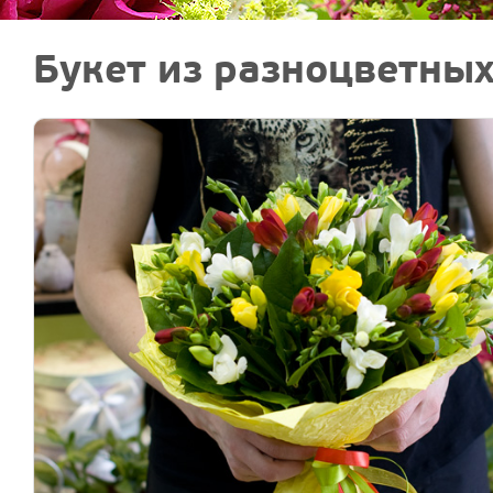
Букет из разноцветных