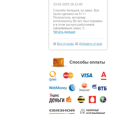
13-02-2025 16:12:40
Спасибо большое за заказ. Все
было сделано на 5+++
Получатель, которому
исполнилось 90-лет был поражен
и в этом заслуга работников
оформивших заказ. С...
Читать дальше
Все отзывы
Добавить отзыв
Способы оплаты