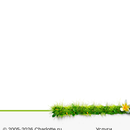
© 2005-2026 Charlotte.ru
Услуги