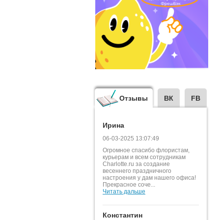
Отзывы
ВК
FB
Ирина
06-03-2025 13:07:49
Огромное спасибо флористам,
курьерам и всем сотрудникам
Charlotte.ru за создание
весеннего праздничного
настроения у дам нашего офиса!
Прекрасное соче...
Читать дальше
Константин