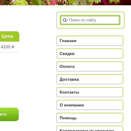
Цена
Главная
4100
a
Скидки
Оплата
Доставка
a
Контакты
О компании
Помощь
Корпоративным клиентам