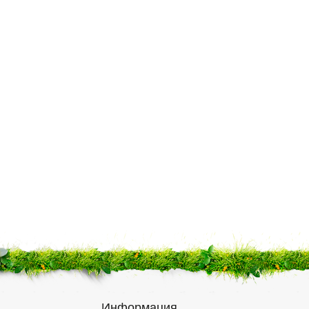
Информация