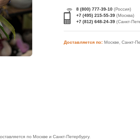
8 (800) 777-39-10
(Россия)
+7 (495) 215-55-39
(Москва)
+7 (812) 648-24-39
(Санкт-Пет
Доставляется по:
Москве, Санкт-П
оставляется по Москве и Санкт-Петербургу.