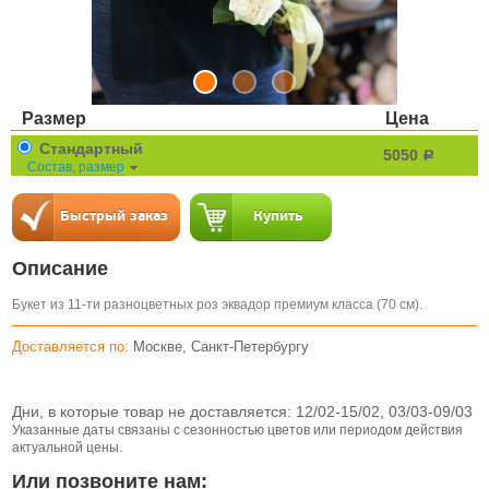
Размер
Цена
Стандартный
5050
a
Состав, размер
Описание
Букет из 11-ти разноцветных роз эквадор премиум класса (70 см).
Доставляется по:
Москве, Санкт-Петербургу
Дни, в которые товар не доставляется:
12/02-15/02, 03/03-09/03
Указанные даты связаны с сезонностью цветов или периодом действия
актуальной цены.
Или позвоните нам: