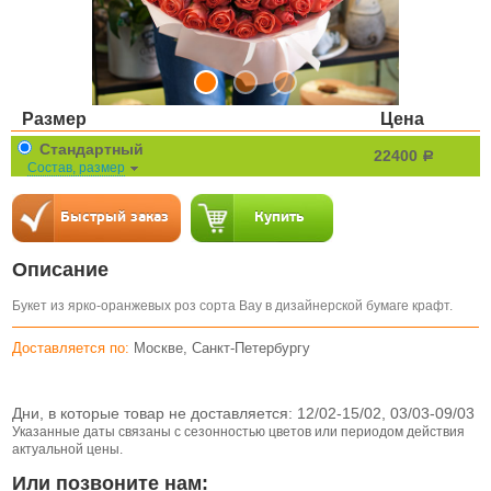
Размер
Цена
Стандартный
22400
a
Состав, размер
Описание
Букет из ярко-оранжевых роз сорта Вау в дизайнерской бумаге крафт.
Доставляется по:
Москве, Санкт-Петербургу
Дни, в которые товар не доставляется:
12/02-15/02, 03/03-09/03
Указанные даты связаны с сезонностью цветов или периодом действия
актуальной цены.
Или позвоните нам: