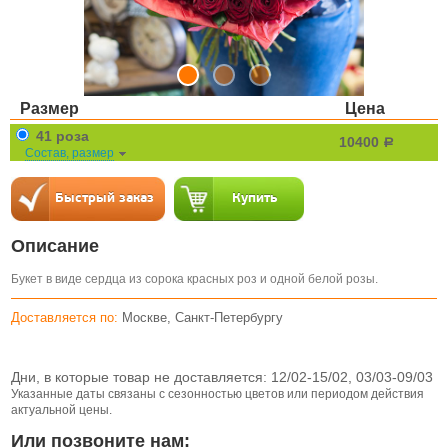
Размер
Цена
41 роза
10400
a
Состав, размер
Описание
Букет в виде сердца из сорока красных роз и одной белой розы.
Доставляется по:
Москве, Санкт-Петербургу
Дни, в которые товар не доставляется:
12/02-15/02, 03/03-09/03
Указанные даты связаны с сезонностью цветов или периодом действия
актуальной цены.
Или позвоните нам: