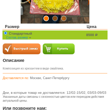
Размер
Цена
Стандартный
8500
a
Состав, размер
Описание
Композиция из хризантем в виде смайлика.
Доставляется по:
Москве, Санкт-Петербургу
Дни, в которые товар не доставляется:
12/02-15/02, 03/03-09/03
Указанные даты связаны с сезонностью цветов или периодом действия
актуальной цены.
Или позвоните нам: