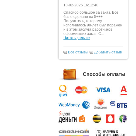
13-02-2025 16:12:40
Спасибо большое за заказ. Все
было сделано на 5+++
Получатель, которому
исполнилось 90-лет был поражен
и в этом заслуга работников
оформивших заказ. С...
Читать дальше
Все отзывы
Добавить отзыв
Способы оплаты