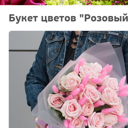
Букет цветов "Розовый