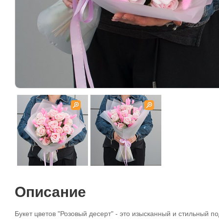
Описание
Букет цветов "Розовый десерт" - это изысканный и стильный 