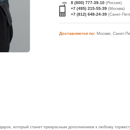
8 (800) 777-39-10
(Россия)
+7 (495) 215-55-39
(Москва)
+7 (812) 648-24-39
(Санкт-Пет
Доставляется по:
Москве, Санкт-П
подарок, который станет прекрасным дополнением к любому торжест