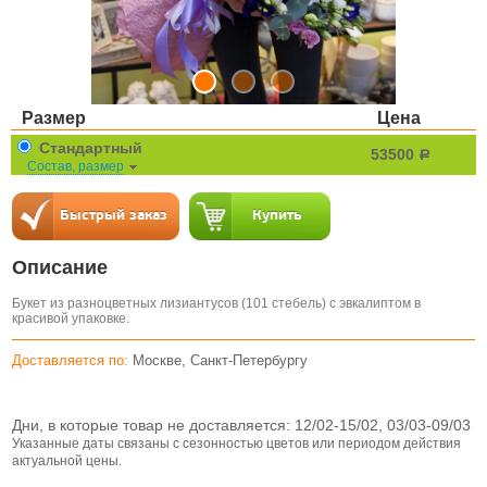
Размер
Цена
Стандартный
53500
a
Состав, размер
Описание
Букет из разноцветных лизиантусов (101 стебель) с эвкалиптом в
красивой упаковке.
Доставляется по:
Москве, Санкт-Петербургу
Дни, в которые товар не доставляется:
12/02-15/02, 03/03-09/03
Указанные даты связаны с сезонностью цветов или периодом действия
актуальной цены.