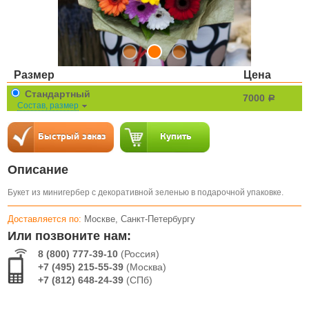
Размер
Цена
Стандартный
7000
a
Состав, размер
Описание
Букет из минигербер с декоративной зеленью в подарочной упаковке.
Доставляется по:
Москве, Санкт-Петербургу
Или позвоните нам:
8 (800) 777-39-10
(Россия)
+7 (495) 215-55-39
(Москва)
+7 (812) 648-24-39
(СПб)